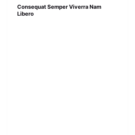
Consequat Semper Viverra Nam
Libero