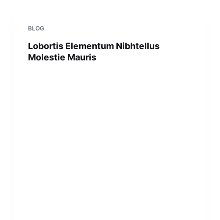
BLOG
Lobortis Elementum Nibhtellus
Molestie Mauris