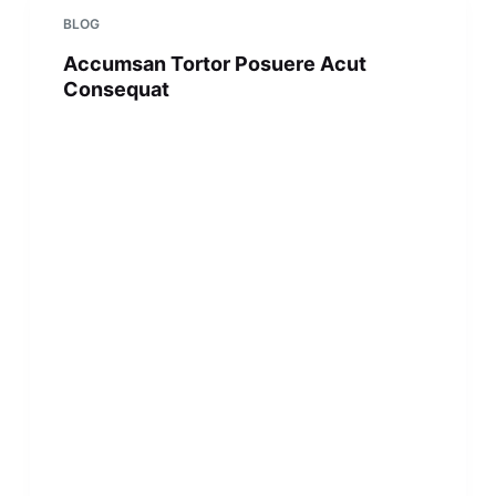
BLOG
Accumsan Tortor Posuere Acut
Consequat