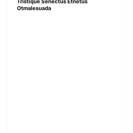
Tristique Senectus Etnetus
Otmalesuada