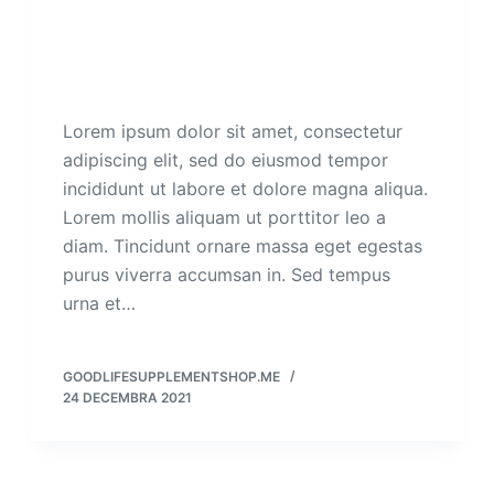
Lorem ipsum dolor sit amet, consectetur
adipiscing elit, sed do eiusmod tempor
incididunt ut labore et dolore magna aliqua.
Lorem mollis aliquam ut porttitor leo a
diam. Tincidunt ornare massa eget egestas
purus viverra accumsan in. Sed tempus
urna et…
GOODLIFESUPPLEMENTSHOP.ME
24 DECEMBRA 2021