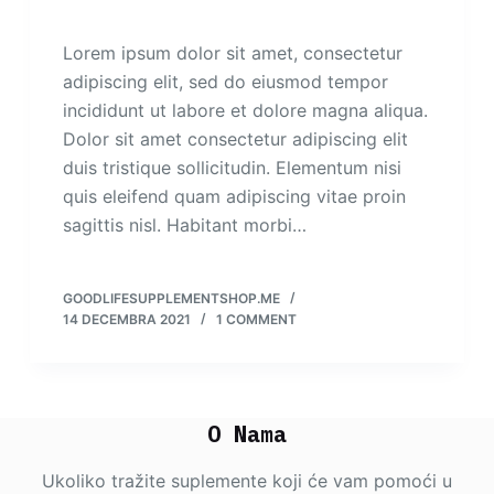
Lorem ipsum dolor sit amet, consectetur
adipiscing elit, sed do eiusmod tempor
incididunt ut labore et dolore magna aliqua.
Dolor sit amet consectetur adipiscing elit
duis tristique sollicitudin. Elementum nisi
quis eleifend quam adipiscing vitae proin
sagittis nisl. Habitant morbi…
GOODLIFESUPPLEMENTSHOP.ME
14 DECEMBRA 2021
1 COMMENT
O Nama
Ukoliko tražite suplemente koji će vam pomoći u