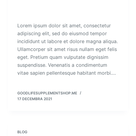
Lorem ipsum dolor sit amet, consectetur
adipiscing elit, sed do eiusmod tempor
incididunt ut labore et dolore magna aliqua.
Ullamcorper sit amet risus nullam eget felis
eget. Pretium quam vulputate dignissim
suspendisse. Venenatis a condimentum
vitae sapien pellentesque habitant morbi.…
GOODLIFESUPPLEMENTSHOP.ME
17 DECEMBRA 2021
BLOG