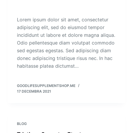
Lorem ipsum dolor sit amet, consectetur
adipiscing elit, sed do eiusmod tempor
incididunt ut labore et dolore magna aliqua.
Odio pellentesque diam volutpat commodo
sed egestas egestas. Sed adipiscing diam
donec adipiscing tristique risus nec. In hac
habitasse platea dictumst…
GOODLIFESUPPLEMENTSHOP.ME
17 DECEMBRA 2021
BLOG