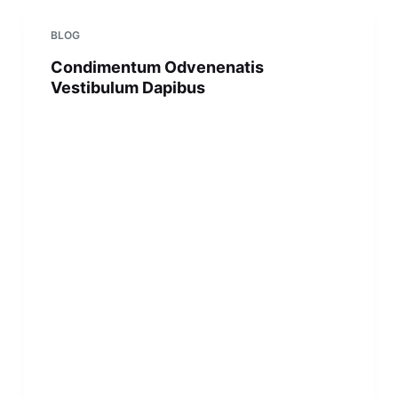
BLOG
Condimentum Odvenenatis
Vestibulum Dapibus