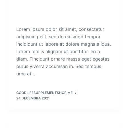
Lorem ipsum dolor sit amet, consectetur
adipiscing elit, sed do eiusmod tempor
incididunt ut labore et dolore magna aliqua.
Lorem mollis aliquam ut porttitor leo a
diam. Tincidunt ornare massa eget egestas
purus viverra accumsan in. Sed tempus
urna et…
GOODLIFESUPPLEMENTSHOP.ME
24 DECEMBRA 2021