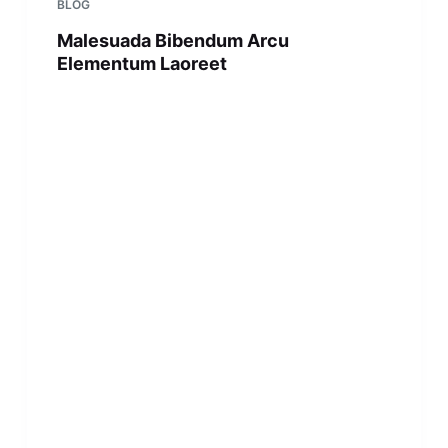
BLOG
Malesuada Bibendum Arcu
Elementum Laoreet