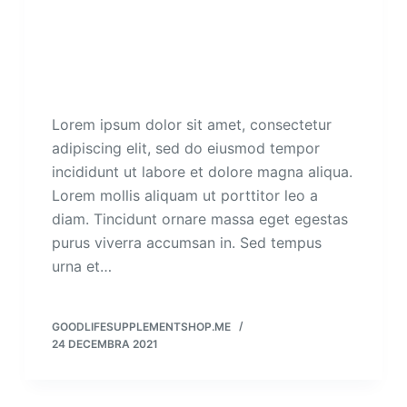
Lorem ipsum dolor sit amet, consectetur
adipiscing elit, sed do eiusmod tempor
incididunt ut labore et dolore magna aliqua.
Lorem mollis aliquam ut porttitor leo a
diam. Tincidunt ornare massa eget egestas
purus viverra accumsan in. Sed tempus
urna et…
GOODLIFESUPPLEMENTSHOP.ME
24 DECEMBRA 2021