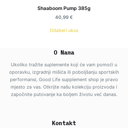
Shaaboom Pump 385g
40,99
€
Odaberi ukus
O Nama
Ukoliko tražite suplemente koji će vam pomoći u
oporavku, izgradnji mišića ili poboljšanju sportskih
performansi, Good Life supplement shop je pravo
mjesto za vas. Otkrijte našu kolekciju proizvoda i
započnite putovanje ka boljem životu već danas.
Kontakt